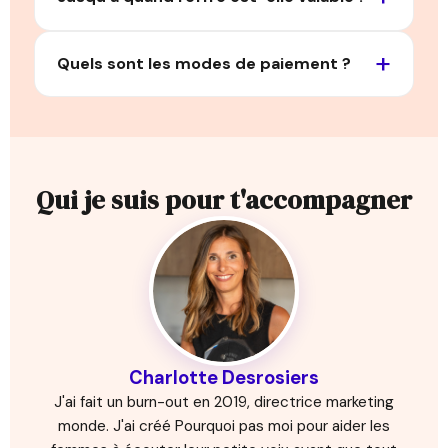
Quels sont les modes de paiement ?
Qui je suis pour t'accompagner
Charlotte Desrosiers
J'ai fait un burn-out en 2019, directrice marketing
monde. J'ai créé Pourquoi pas moi pour aider les