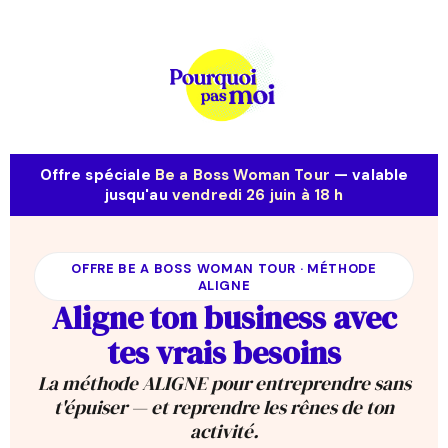
Offre spéciale
Be a Boss Woman Tour
— valable
jusqu'au
vendredi 26 juin à 18 h
OFFRE BE A BOSS WOMAN TOUR · MÉTHODE
ALIGNE
Aligne ton business avec
tes vrais besoins
La méthode ALIGNE pour entreprendre sans
t'épuiser — et reprendre les rênes de ton
activité.