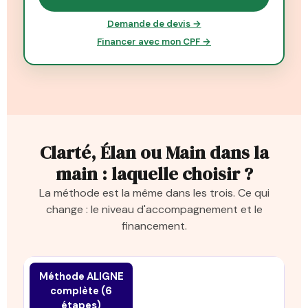
Demande de devis →
Financer avec mon CPF →
Clarté, Élan ou Main dans la
main : laquelle choisir ?
La méthode est la même dans les trois. Ce qui
change : le niveau d'accompagnement et le
financement.
Méthode ALIGNE
complète (6
étapes)