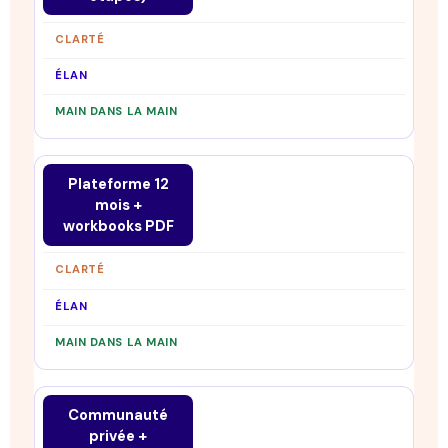
Plateforme 12
mois +
workbooks PDF
Communauté
privée +