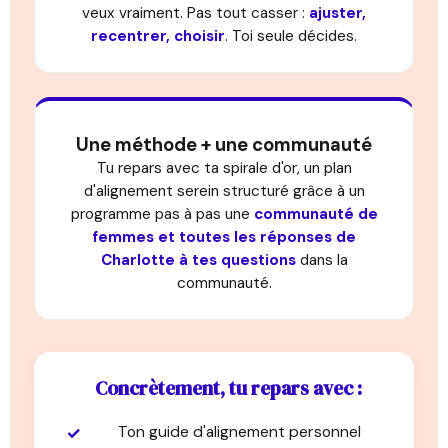
veux vraiment. Pas tout casser :
ajuster,
recentrer, choisir
. Toi seule décides.
Une méthode + une communauté
Tu repars avec ta spirale d'or, un plan
d'alignement serein structuré grâce à un
programme pas à pas une
communauté de
femmes et toutes les réponses de
Charlotte à tes questions
dans la
communauté.
Concrètement, tu repars avec :
Ton guide d'alignement personnel