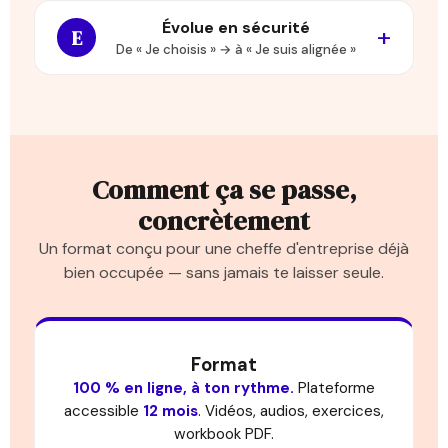
Évolue en sécurité
E
De « Je choisis » → à « Je suis alignée »
Comment ça se passe,
concrètement
Un format conçu pour une cheffe d'entreprise déjà
bien occupée — sans jamais te laisser seule.
Format
100 % en ligne, à ton rythme.
Plateforme
accessible
12 mois
. Vidéos, audios, exercices,
workbook PDF.