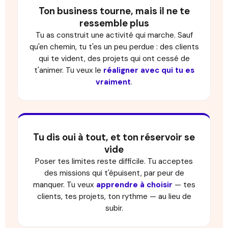
Ton business tourne, mais il ne te
ressemble plus
Tu as construit une activité qui marche. Sauf
qu'en chemin, tu t'es un peu perdue : des clients
qui te vident, des projets qui ont cessé de
t'animer. Tu veux le
réaligner avec qui tu es
vraiment
.
Tu dis oui à tout, et ton réservoir se
vide
Poser tes limites reste difficile. Tu acceptes
des missions qui t'épuisent, par peur de
manquer. Tu veux
apprendre à choisir
— tes
clients, tes projets, ton rythme — au lieu de
subir.