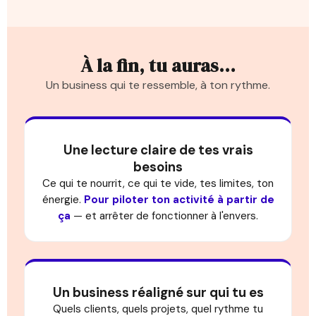
À la fin, tu auras…
Un business qui te ressemble, à ton rythme.
Une lecture claire de tes vrais
besoins
Ce qui te nourrit, ce qui te vide, tes limites, ton
énergie.
Pour piloter ton activité à partir de
ça
— et arrêter de fonctionner à l'envers.
Un business réaligné sur qui tu es
Quels clients, quels projets, quel rythme tu