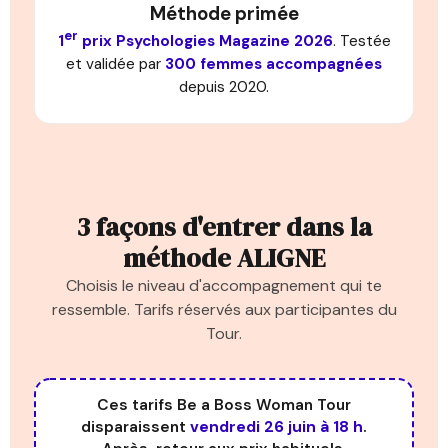
Méthode primée
er
1
prix Psychologies Magazine 2026
. Testée
et validée par
300 femmes accompagnées
depuis 2020.
3 façons d'entrer dans la
méthode ALIGNE
Choisis le niveau d'accompagnement qui te
ressemble. Tarifs réservés aux participantes du
Tour.
Ces tarifs Be a Boss Woman Tour
disparaissent
vendredi 26 juin à 18 h
.