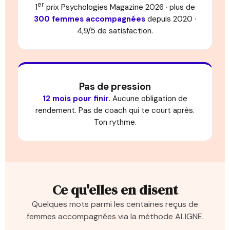
er
1
prix Psychologies Magazine 2026 · plus de
300 femmes accompagnées
depuis 2020 ·
4,9/5 de satisfaction.
Pas de pression
12 mois pour finir
. Aucune obligation de
rendement. Pas de coach qui te court après.
Ton rythme.
Ce qu'elles en disent
Quelques mots parmi les centaines reçus de
femmes accompagnées via la méthode ALIGNE.