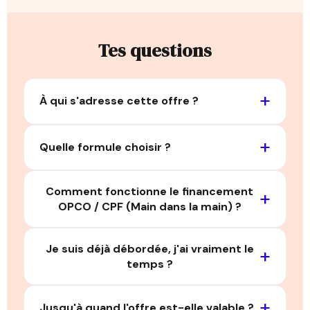
Tes questions
À qui s'adresse cette offre ?
Quelle formule choisir ?
Comment fonctionne le financement
OPCO / CPF (Main dans la main) ?
Je suis déjà débordée, j'ai vraiment le
temps ?
Jusqu'à quand l'offre est-elle valable ?