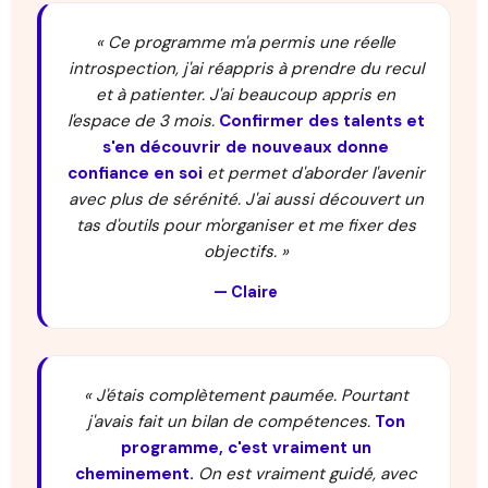
« Ce programme m'a permis une réelle
introspection, j'ai réappris à prendre du recul
et à patienter. J'ai beaucoup appris en
l'espace de 3 mois.
Confirmer des talents et
s'en découvrir de nouveaux donne
confiance en soi
et permet d'aborder l'avenir
avec plus de sérénité. J'ai aussi découvert un
tas d'outils pour m'organiser et me fixer des
objectifs. »
— Claire
« J'étais complètement paumée. Pourtant
j'avais fait un bilan de compétences.
Ton
programme, c'est vraiment un
cheminement.
On est vraiment guidé, avec