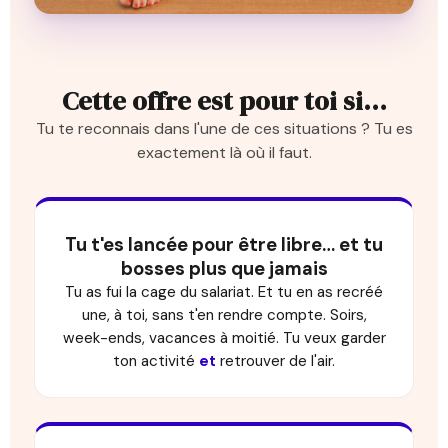
Cette offre est pour toi si…
Tu te reconnais dans l'une de ces situations ? Tu es
exactement là où il faut.
Tu t'es lancée pour être libre… et tu
bosses plus que jamais
Tu as fui la cage du salariat. Et tu en as recréé
une, à toi, sans t'en rendre compte. Soirs,
week-ends, vacances à moitié. Tu veux garder
ton activité
et
retrouver de l'air.