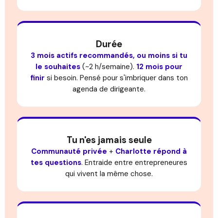
Durée
3 mois actifs recommandés, ou moins si tu
le souhaites
(~2 h/semaine).
12 mois pour
finir
si besoin. Pensé pour s'imbriquer dans ton
agenda de dirigeante.
Tu n'es jamais seule
Communauté privée
+
Charlotte répond à
tes questions
. Entraide entre entrepreneures
qui vivent la même chose.