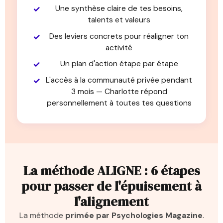
Une synthèse claire de tes besoins,
talents et valeurs
Des leviers concrets pour réaligner ton
activité
Un plan d'action étape par étape
L'accès à la communauté privée pendant
3 mois — Charlotte répond
personnellement à toutes tes questions
La méthode ALIGNE : 6 étapes
pour passer de l'épuisement à
l'alignement
La méthode
primée par Psychologies Magazine
.