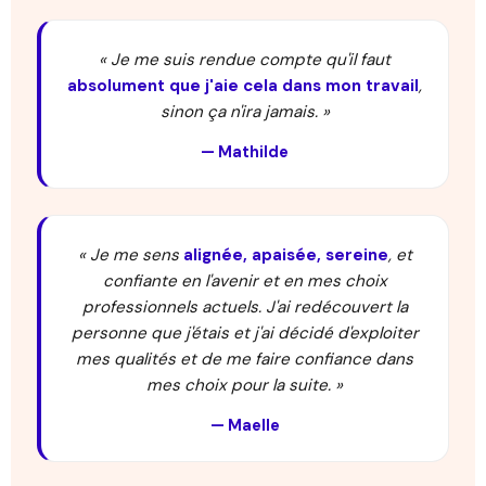
« Je me suis rendue compte qu'il faut
absolument que j'aie cela dans mon travail
,
sinon ça n'ira jamais. »
— Mathilde
« Je me sens
alignée, apaisée, sereine
, et
confiante en l'avenir et en mes choix
professionnels actuels. J'ai redécouvert la
personne que j'étais et j'ai décidé d'exploiter
mes qualités et de me faire confiance dans
mes choix pour la suite. »
— Maelle