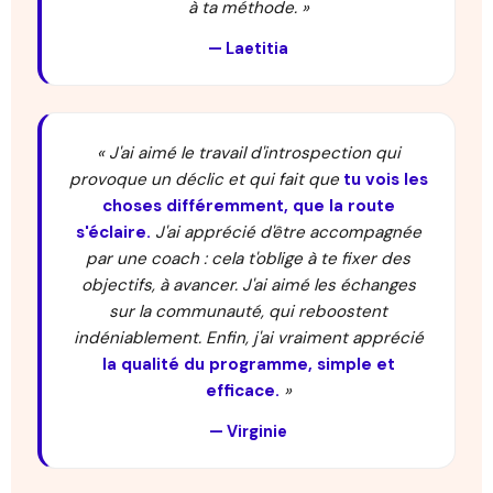
à ta méthode. »
— Laetitia
« J'ai aimé le travail d'introspection qui
provoque un déclic et qui fait que
tu vois les
choses différemment, que la route
s'éclaire.
J'ai apprécié d'être accompagnée
par une coach : cela t'oblige à te fixer des
objectifs, à avancer. J'ai aimé les échanges
sur la communauté, qui reboostent
indéniablement. Enfin, j'ai vraiment apprécié
la qualité du programme, simple et
efficace.
»
— Virginie