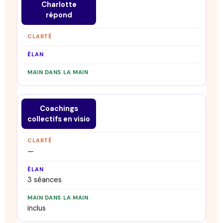
Charlotte
répond
Coachings
collectifs en visio
—
3 séances
inclus