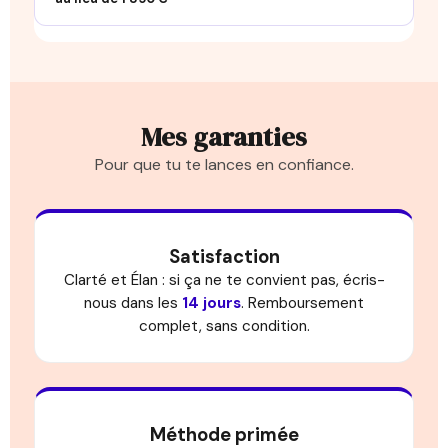
Mes garanties
Pour que tu te lances en confiance.
Satisfaction
Clarté et Élan : si ça ne te convient pas, écris-
nous dans les
14 jours
. Remboursement
complet, sans condition.
Méthode primée