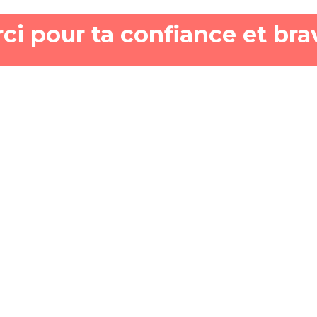
ci pour ta confiance et brav