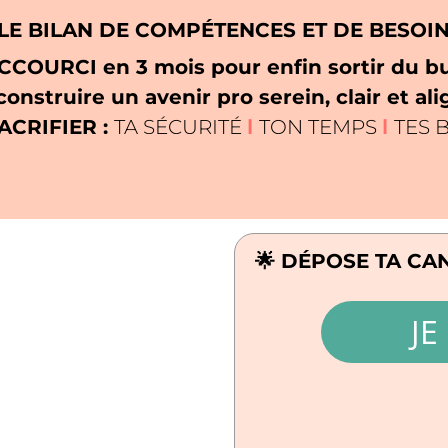
LE BILAN DE COMPÉTENCES ET DE BESOI
CCOURCI en 3 mois pour enfin sortir du b
construire un avenir pro serein, clair et al
ACRIFIER :
TA SÉCURITÉ
|
TON TEMPS
|
TES 
🌟 DÉPOSE TA C
JE