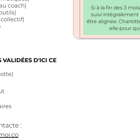
 au coach)
Si à la fin des 3 mo
outils)
suivi intégralement
collectif)
être alignée. Charlott
)
elle pour qu
)
Lorem ipsum dolor s
Autem dolore, alia
 VALIDÉES D'ICI CE
harum ducimus cupid
otte)
ut
aires
ntacte :
moi.co