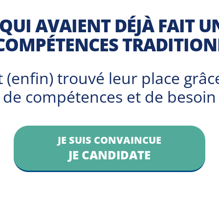
 QUI AVAIENT DÉJÀ FAIT U
COMPÉTENCES TRADITION
t (enfin) trouvé leur place grâc
de compétences et de besoin
JE SUIS CONVAINCUE
JE CANDIDATE