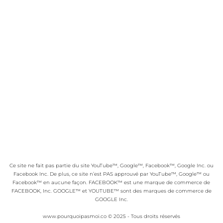
Ce site ne fait pas partie du site YouTube™, Google™, Facebook™, Google Inc. ou
Facebook Inc. De plus, ce site n’est PAS approuvé par YouTube™, Google™ ou
Facebook™ en aucune façon. FACEBOOK™ est une marque de commerce de
FACEBOOK, Inc. GOOGLE™ et YOUTUBE™ sont des marques de commerce de
GOOGLE Inc.
www.pourquoipasmoi.co © 2025 - Tous droits réservés