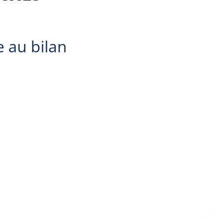
e au bilan