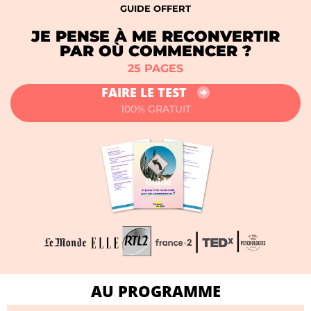
GUIDE OFFERT
JE PENSE À ME RECONVERTIR
PAR OÙ COMMENCER ?
25 PAGES
FAIRE LE TEST
100% GRATUIT
AU PROGRAMME