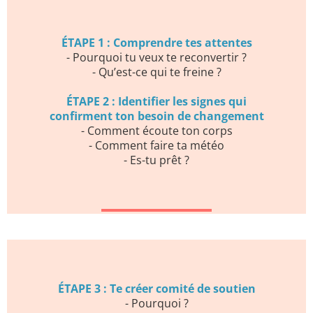
ÉTAPE 1 : Comprendre tes attentes
- Pourquoi tu veux te reconvertir ?
- Qu’est-ce qui te freine ?
ÉTAPE 2 : Identifier les signes qui
confirment ton besoin de changement
- Comment écoute ton corps
- Comment faire ta météo
- Es-tu prêt ?
ÉTAPE 3 : Te créer comité de soutien
- Pourquoi ?