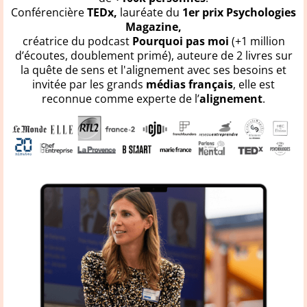
Conférencière
TEDx,
lauréate du
1er prix Psychologies
Magazine,
créatrice du podcast
Pourquoi pas moi
(+1 million
d’écoutes, doublement primé), auteure de 2 livres sur
la quête de sens et l'alignement avec ses besoins et
invitée par les grands
médias français
, elle est
reconnue comme experte de l’
alignement
.