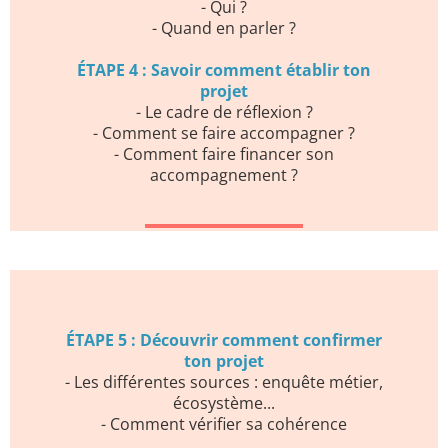
- Qui ?
- Quand en parler ?
ÉTAPE 4 : Savoir comment établir ton
projet
- Le cadre de réflexion ?
- Comment se faire accompagner ?
- Comment faire financer son
accompagnement ?
ÉTAPE 5 : Découvrir comment confirmer
ton projet
- Les différentes sources : enquête métier,
écosystème...
- Comment vérifier sa cohérence