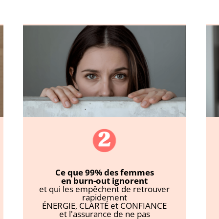
Ce que 99% des femmes
en burn-out ignorent
et qui les empêchent de retrouver
rapidement
ÉNERGIE, CLARTÉ et CONFIANCE
et l'assurance de ne pas