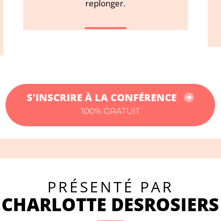
replonger.
S'INSCRIRE À LA CONFÉRENCE
100% GRATUIT
PRÉSENTÉ PAR
CHARLOTTE DESROSIERS