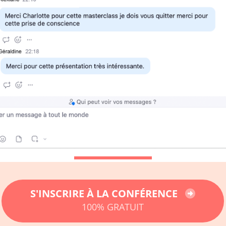
S'INSCRIRE À LA CONFÉRENCE
100% GRATUIT