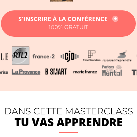
S'INSCRIRE À LA CONFÉRENCE
100% GRATUIT
DANS CETTE MASTERCLASS
TU VAS APPRENDRE