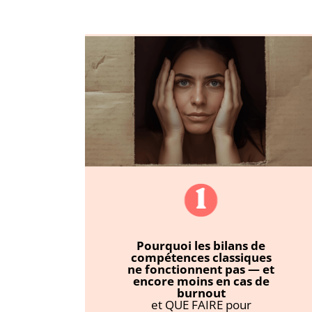
Pourquoi les bilans de
compétences classiques
ne fonctionnent pas — et
encore moins en cas de
burnout
et QUE FAIRE pour