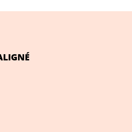
ALIGNÉ