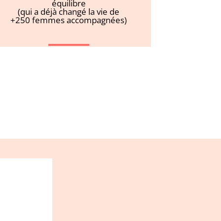
équilibre
(qui a déjà changé la vie de
+250 femmes accompagnées)