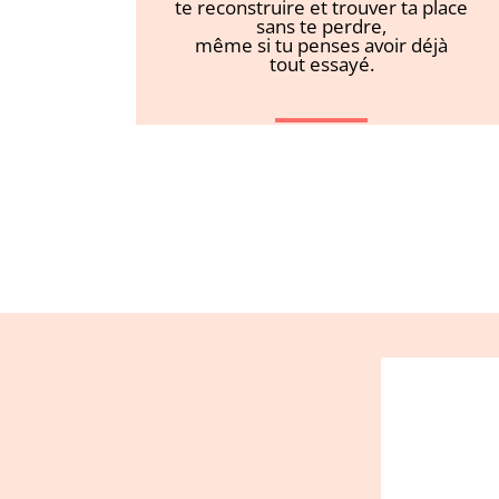
te reconstruire et trouver ta place
sans te perdre,
même si tu penses avoir déjà
tout essayé.