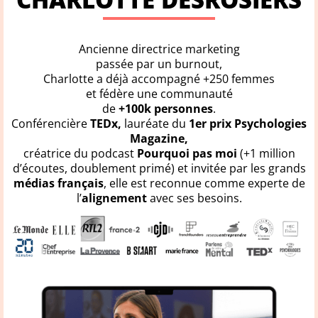
Ancienne directrice marketing
passée par un burnout,
Charlotte a déjà accompagné +250 femmes
et fédère une communauté
de
+100k personnes
.
Conférencière
TEDx,
lauréate du
1er prix Psychologies
Magazine,
créatrice du podcast
Pourquoi pas moi
(+1 million
d’écoutes, doublement primé) et invitée par les grands
médias français
, elle est reconnue comme experte de
l’
alignement
avec ses besoins.