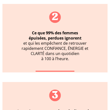
Ce que 99% des femmes
épuisées, perdues ignorent
et qui les empêchent de retrouver
rapidement CONFIANCE, ÉNERGIE et
CLARTÉ dans un quotidien
à 100 à l’heure.