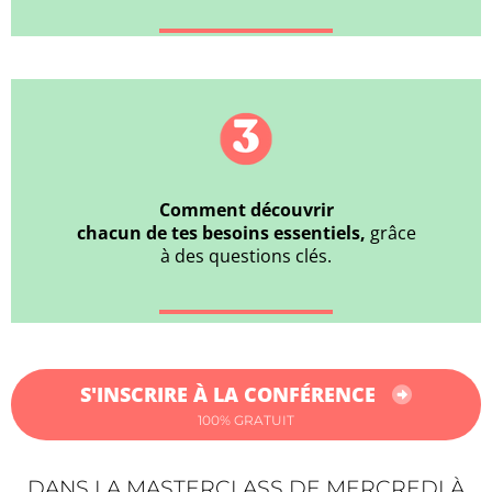
Comment découvrir
chacun de tes besoins essentiels,
grâce
à des questions clés.
S'INSCRIRE À LA CONFÉRENCE
100% GRATUIT
DANS LA MASTERCLASS DE MERCREDI À