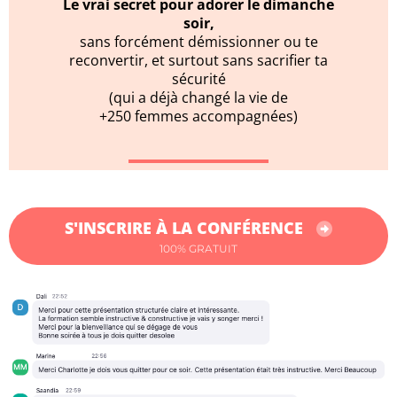
Le vrai secret pour adorer le dimanche
soir,
sans forcément démissionner ou te
reconvertir, et surtout sans sacrifier ta
sécurité
(qui a déjà changé la vie de
+250 femmes accompagnées)
S'INSCRIRE À LA CONFÉRENCE
100% GRATUIT