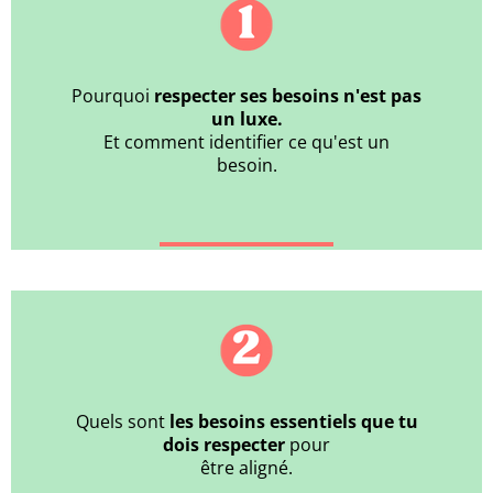
Pourquoi
respecter ses besoins n'est pas
un luxe.
Et comment identifier ce qu'est un
besoin.
Quels sont
les besoins essentiels que tu
dois respecter
pour
être aligné.