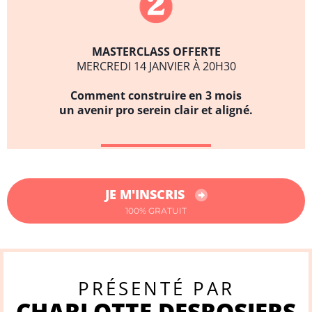
MASTERCLASS OFFERTE
MERCREDI 14 JANVIER À 20H30
Comment construire en 3 mois
un avenir pro serein clair et aligné.
JE M'INSCRIS
100% GRATUIT
PRÉSENTÉ PAR
CHARLOTTE DESROSIERS