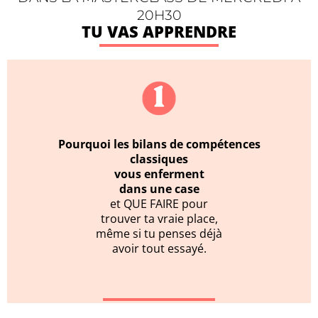
20H30
TU VAS APPRENDRE
Pourquoi les bilans de compétences
classiques
vous enferment
dans une case
et QUE FAIRE pour
trouver ta vraie place,
même si tu penses déjà
avoir tout essayé.