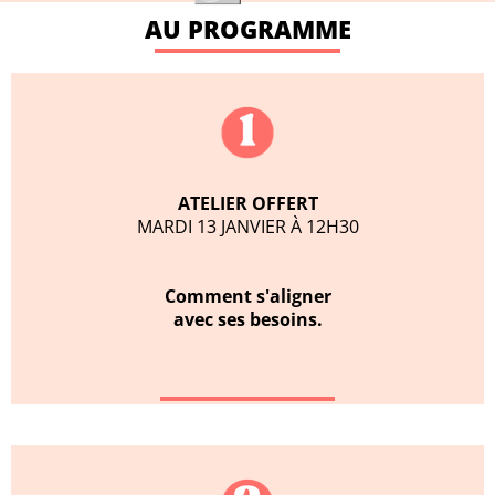
AU PROGRAMME
ATELIER OFFERT
MARDI 13 JANVIER À 12H30
Comment s'aligner
avec ses besoins.