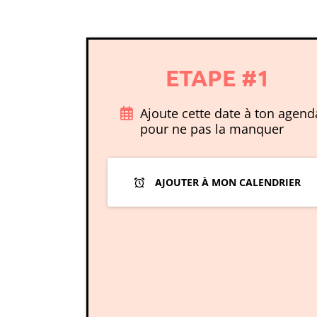
ETAPE #1
Ajoute cette date à ton agend
pour ne pas la manquer
AJOUTER À MON CALENDRIER