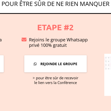
POUR ÊTRE SÛR DE NE RIEN MANQUER
ETAPE #2
a
Rejoins le groupe Whatsapp
privé 100% gratuit
REJOINDE LE GROUPE
> pour être sûr de recevoir
le lien vers la Conférence