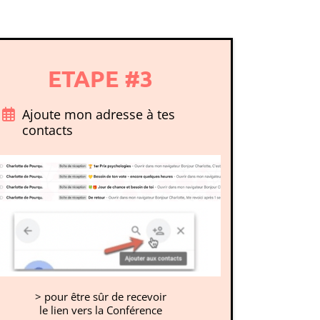
ETAPE #3
Ajoute mon adresse à tes
contacts
> pour être sûr de recevoir
le lien vers la Conférence