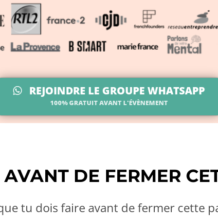
REJOINDRE LE GROUPE WHATSAPP
100% GRATUIT AVANT L'ÉVÈNEMENT
- AVANT DE FERMER CE
que tu dois faire avant de fermer cette p