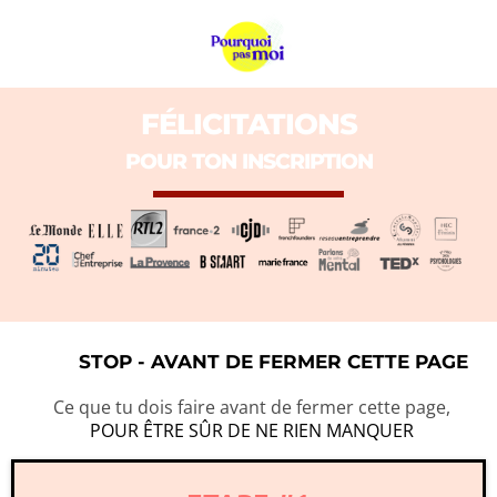
FÉLICITATIONS
POUR TON INSCRIPTION
STOP - AVANT DE FERMER CETTE PAGE
Ce que tu dois faire avant de fermer cette page,
POUR ÊTRE SÛR DE NE RIEN MANQUER