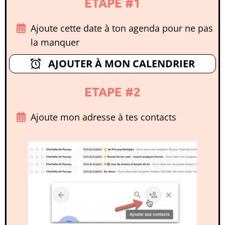
ETAPE #1
Ajoute cette date à ton agenda pour ne pas
la manquer
AJOUTER À MON CALENDRIER
ETAPE #2
Ajoute mon adresse à tes contacts