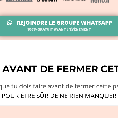
REJOINDRE LE GROUPE WHATSAPP
100% GRATUIT AVANT L'ÉVÈNEMENT
- AVANT DE FERMER CE
que tu dois faire avant de fermer cette p
POUR ÊTRE SÛR DE NE RIEN MANQUER