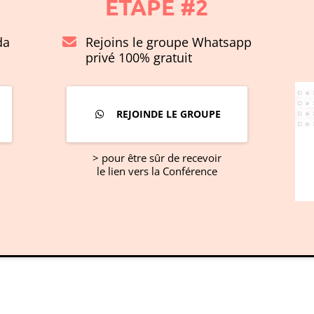
ETAPE #2
da
Rejoins le groupe Whatsapp
privé 100% gratuit
REJOINDE LE GROUPE
> pour être sûr de recevoir
le lien vers la Conférence