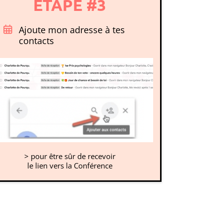
ETAPE #3
Ajoute mon adresse à tes
contacts
> pour être sûr de recevoir
le lien vers la Conférence