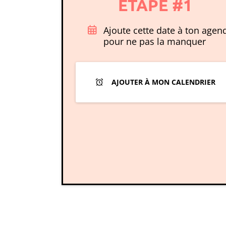
ETAPE #1
Ajoute cette date à ton agen
pour ne pas la manquer
AJOUTER À MON CALENDRIER