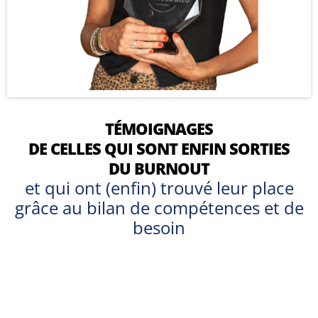
TÉMOIGNAGES
DE CELLES QUI SONT ENFIN SORTIES
DU BURNOUT
et qui ont (enfin) trouvé leur place
grâce au bilan de compétences et de
besoin