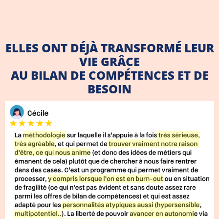
ELLES ONT DÉJÀ TRANSFORMÉ LEUR
VIE GRÂCE
AU BILAN DE COMPÉTENCES ET DE
BESOIN