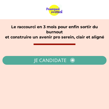
Le raccourci en 3 mois pour enfin sortir du
burnout
et construire un avenir pro serein, clair et aligné
JE CANDIDATE