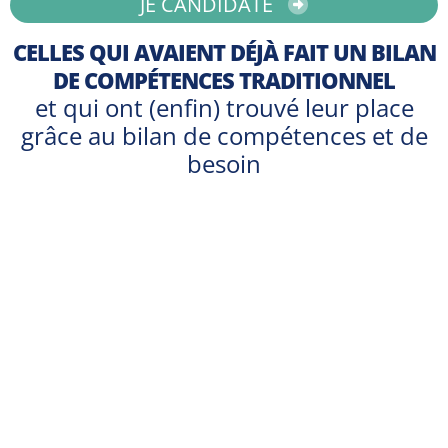
JE CANDIDATE
CELLES QUI AVAIENT DÉJÀ FAIT UN BILAN
DE COMPÉTENCES TRADITIONNEL
et qui ont (enfin) trouvé leur place
grâce au bilan de compétences et de
besoin