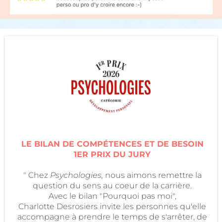
LE BILAN DE COMPÉTENCES ET DE BESOIN
1ER PRIX DU JURY
" Chez
Psychologies,
nous aimons remettre la
question du sens au coeur de la carrière.
Avec le bilan "Pourquoi pas moi",
Charlotte Desrosiers invite les personnes qu'elle
accompagne à prendre le temps de s'arrêter, de