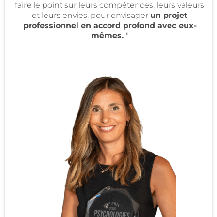
faire le point sur leurs compétences, leurs valeurs
et leurs envies, pour envisager
un projet
professionnel en accord profond avec eux-
mêmes.
"