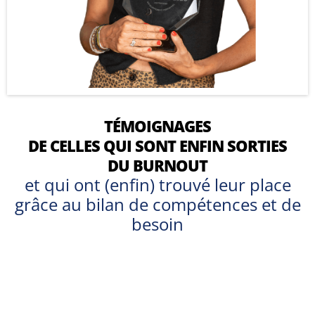
TÉMOIGNAGES
DE CELLES QUI SONT ENFIN SORTIES
DU BURNOUT
et qui ont (enfin) trouvé leur place
grâce au bilan de compétences et de
besoin