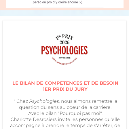
LE BILAN DE COMPÉTENCES ET DE BESOIN
1ER PRIX DU JURY
" Chez
Psychologies,
nous aimons remettre la
question du sens au coeur de la carrière.
Avec le bilan "Pourquoi pas moi",
Charlotte Desrosiers invite les personnes qu'elle
accompagne à prendre le temps de s'arrêter, de