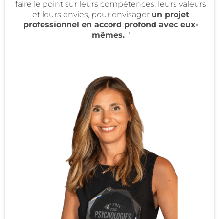
faire le point sur leurs compétences, leurs valeurs
et leurs envies, pour envisager
un projet
professionnel en accord profond avec eux-
mêmes.
"