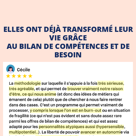
ELLES ONT DÉJÀ TRANSFORMÉ LEUR
VIE GRÂCE
AU BILAN DE COMPÉTENCES ET DE
BESOIN