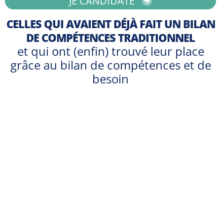
JE CANDIDATE
CELLES QUI AVAIENT DÉJÀ FAIT UN BILAN
DE COMPÉTENCES TRADITIONNEL
et qui ont (enfin) trouvé leur place
grâce au bilan de compétences et de
besoin