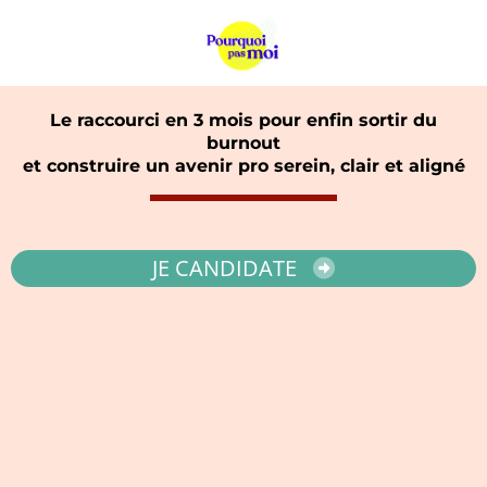
Le raccourci en 3 mois pour enfin sortir du
burnout
et construire un avenir pro serein, clair et aligné
JE CANDIDATE