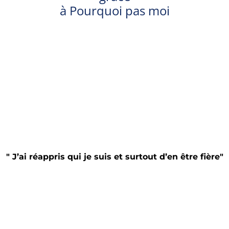
à Pourquoi pas moi
" J’ai réappris qui je suis et surtout d’en être fière"