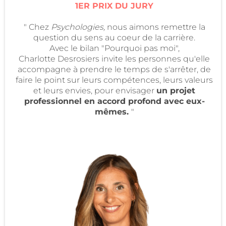
1ER PRIX DU JURY
" Chez
Psychologies,
nous aimons remettre la
question du sens au coeur de la carrière.
Avec le bilan "Pourquoi pas moi",
Charlotte Desrosiers invite les personnes qu'elle
accompagne à prendre le temps de s'arrêter, de
faire le point sur leurs compétences, leurs valeurs
et leurs envies, pour envisager
un projet
professionnel en accord profond avec eux-
mêmes.
"