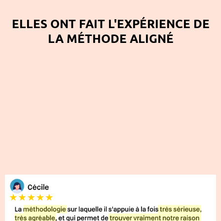
ELLES ONT FAIT L'EXPÉRIENCE DE
LA MÉTHODE ALIGNÉ