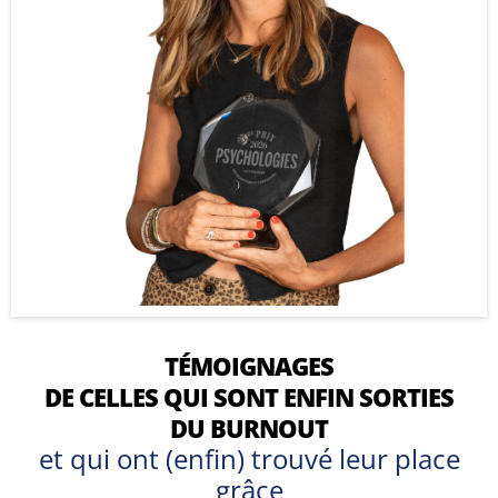
TÉMOIGNAGES
DE CELLES QUI SONT ENFIN SORTIES
DU BURNOUT
et qui ont (enfin) trouvé leur place
grâce