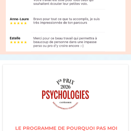
LE PROGRAMME DE POURQUOI PAS MOI