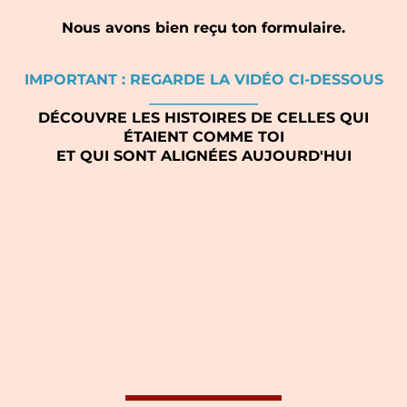
Nous avons bien reçu ton formulaire.
IMPORTANT : REGARDE LA VIDÉO CI-DESSOUS
_______________
DÉCOUVRE LES HISTOIRES DE CELLES QUI
ÉTAIENT COMME TOI
ET QUI SONT ALIGNÉES AUJOURD'HUI