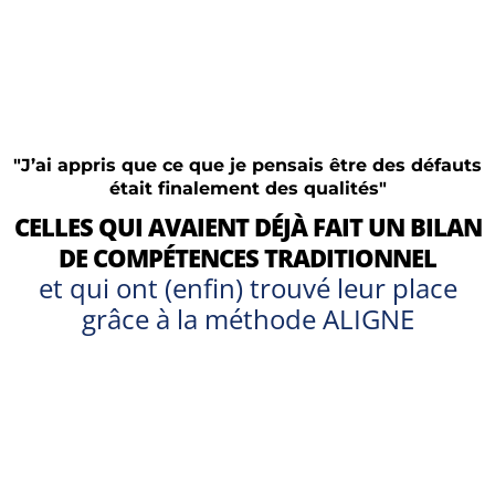
"J’ai appris que ce que je pensais être des défauts
était finalement des qualités"
CELLES QUI AVAIENT DÉJÀ FAIT UN BILAN
DE COMPÉTENCES TRADITIONNEL
et qui ont (enfin) trouvé leur place
grâce à la méthode ALIGNE