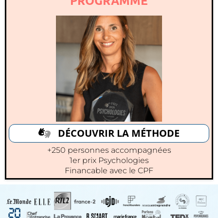
PROGRAMME
DÉCOUVRIR LA MÉTHODE
+250 personnes accompagnées
1er prix Psychologies
Financable avec le CPF