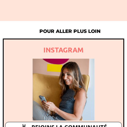
POUR ALLER PLUS LOIN
INSTAGRAM