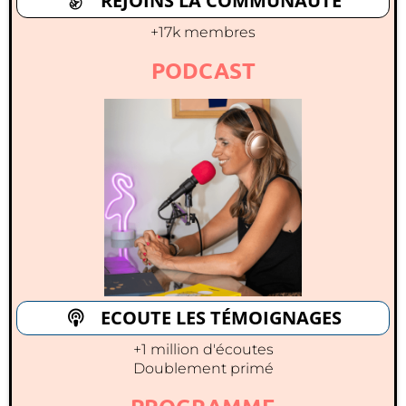
REJOINS LA COMMUNAUTÉ
+17k membres
PODCAST
ECOUTE LES TÉMOIGNAGES
+1 million d'écoutes
Doublement primé