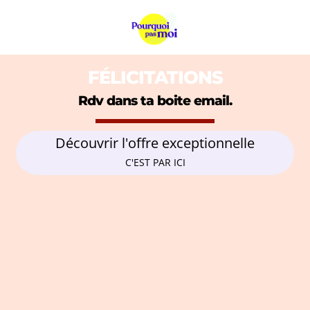
FÉLICITATIONS
Rdv dans ta boite email.
Découvrir l'offre exceptionnelle
C'EST PAR ICI